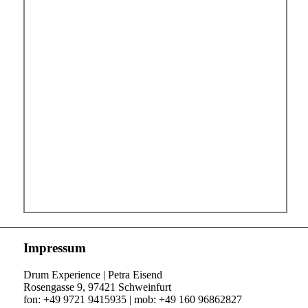
Impressum
Drum Experience | Petra Eisend
Rosengasse 9, 97421 Schweinfurt
fon: +49 9721 9415935 | mob: +49 160 96862827