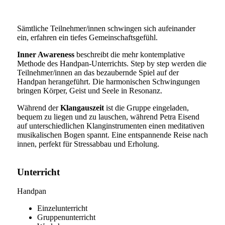
Sämtliche Teilnehmer/innen schwingen sich aufeinander
ein, erfahren ein tiefes Gemeinschaftsgefühl.
Inner Awareness
beschreibt die mehr kontemplative
Methode des Handpan-Unterrichts. Step by step werden die
Teilnehmer/innen an das bezaubernde Spiel auf der
Handpan herangeführt. Die harmonischen Schwingungen
bringen Körper, Geist und Seele in Resonanz.
Während der
Klangauszeit
ist die Gruppe eingeladen,
bequem zu liegen und zu lauschen, während Petra Eisend
auf unterschiedlichen Klanginstrumenten einen meditativen
musikalischen Bogen spannt. Eine entspannende Reise nach
innen, perfekt für Stressabbau und Erholung.
Unterricht
Handpan
Einzelunterricht
Gruppenunterricht