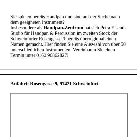
Sie spielen bereits Handpan und sind auf der Suche nach
dem geeigneten Instrument?
Insbesondere als
Handpan-Zentrum
hat sich Petra Eisends
Studio für Handpan & Percussion im zweiten Stock der
Schweinfurter Rosengasse 9 bereits überregional einen
Namen gemacht. Hier finden Sie eine Auswahl von über 50
unterschiedlichen Instrumenten. Vereinbaren Sie einen
Termin unter 0160 96862827!
Anfahrt: Rosengasse 9, 97421 Schweinfurt