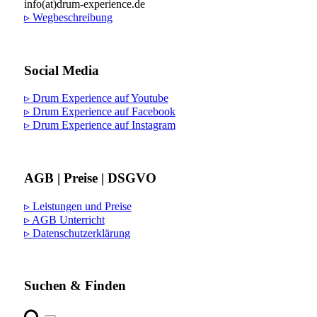
info(at)drum-experience.de
▹ Wegbeschreibung
Social Media
▹ Drum Experience auf Youtube
▹ Drum Experience auf Facebook
▹ Drum Experience auf Instagram
AGB | Preise | DSGVO
▹ Leistungen und Preise
▹ AGB Unterricht
▹ Datenschutzerklärung
Suchen & Finden