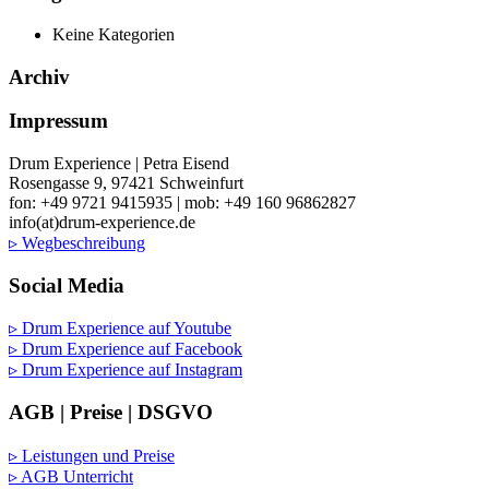
Keine Kategorien
Archiv
Impressum
Drum Experience | Petra Eisend
Rosengasse 9, 97421 Schweinfurt
fon: +49 9721 9415935 | mob: +49 160 96862827
info(at)drum-experience.de
▹ Wegbeschreibung
Social Media
▹ Drum Experience auf Youtube
▹ Drum Experience auf Facebook
▹ Drum Experience auf Instagram
AGB | Preise | DSGVO
▹ Leistungen und Preise
▹ AGB Unterricht