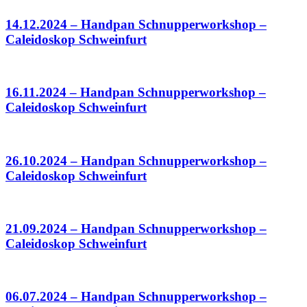
14.12.2024 – Handpan Schnupperworkshop –
Caleidoskop Schweinfurt
16.11.2024 – Handpan Schnupperworkshop –
Caleidoskop Schweinfurt
26.10.2024 – Handpan Schnupperworkshop –
Caleidoskop Schweinfurt
21.09.2024 – Handpan Schnupperworkshop –
Caleidoskop Schweinfurt
06.07.2024 – Handpan Schnupperworkshop –