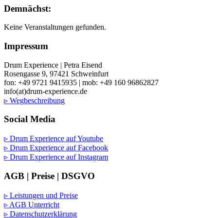
Demnächst:
Keine Veranstaltungen gefunden.
Impressum
Drum Experience | Petra Eisend
Rosengasse 9, 97421 Schweinfurt
fon: +49 9721 9415935 | mob: +49 160 96862827
info(at)drum-experience.de
▹ Wegbeschreibung
Social Media
▹ Drum Experience auf Youtube
▹ Drum Experience auf Facebook
▹ Drum Experience auf Instagram
AGB | Preise | DSGVO
▹ Leistungen und Preise
▹ AGB Unterricht
▹ Datenschutzerklärung